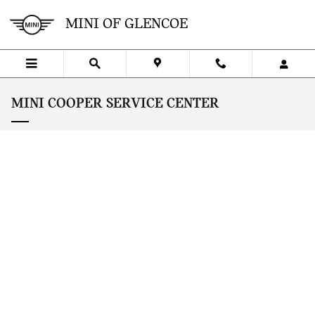
Skip to main content
MINI OF GLENCOE
MINI COOPER SERVICE CENTER